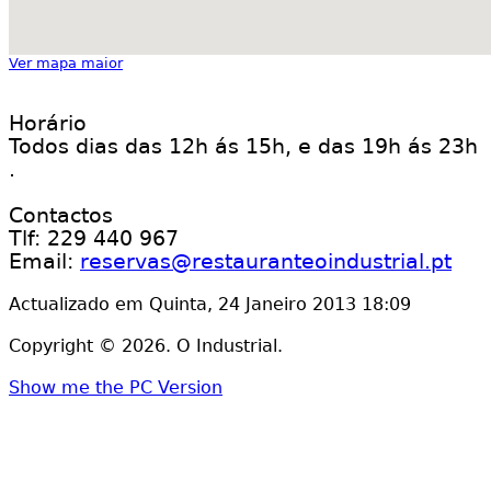
Ver mapa maior
Horário
Todos dias das 12h ás 15h, e das 19h ás 23h
.
Contactos
Tlf: 229 440 967
Email:
reservas@restauranteoindustrial.pt
Actualizado em Quinta, 24 Janeiro 2013 18:09
Copyright © 2026. O Industrial.
Show me the PC Version