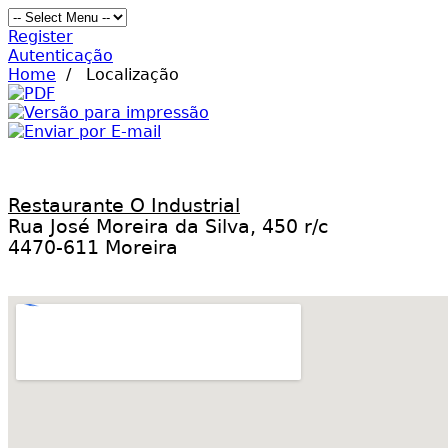
Register
Autenticação
Home
/
Localização
Restaurante O Industrial
Rua José Moreira da Silva, 450 r/c
4470-611 Moreira