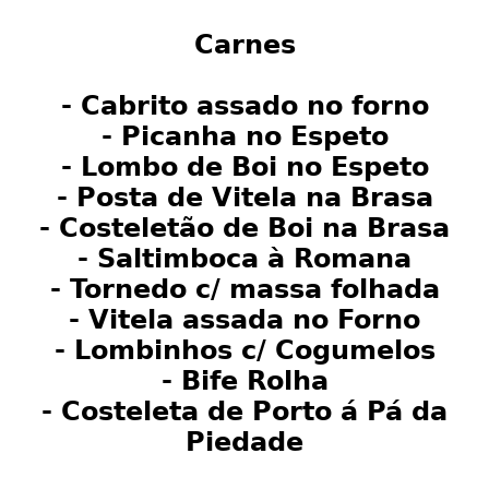
Carnes
- Cabrito assado no forno
- Picanha no Espeto
- Lombo de Boi no Espeto
- Posta de Vitela na Brasa
- Costeletão de Boi na Brasa
- Saltimboca à Romana
- Tornedo c/ massa folhada
- Vitela assada no Forno
- Lombinhos c/ Cogumelos
- Bife Rolha
- Costeleta de Porto á Pá da
Piedade