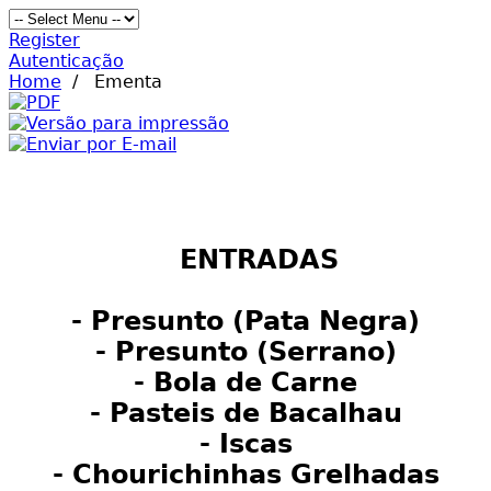
Register
Autenticação
Home
/
Ementa
ENTRADAS
- Presunto (Pata Negra)
- Presunto (Serrano)
- Bola de Carne
- Pasteis de Bacalhau
- Iscas
- Chourichinhas Grelhadas