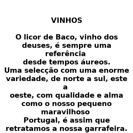
VINHOS
O licor de Baco, vinho dos
deuses, é sempre uma
referência
desde tempos áureos.
Uma selecção com uma enorme
variedade, de norte a sul, este
a
oeste, com qualidade e alma
como o nosso pequeno
maravilhoso
Portugal, é assim que
retratamos a nossa garrafeira.