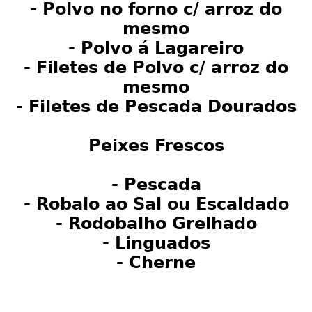
- Polvo no forno c/ arroz do
mesmo
- Polvo á Lagareiro
- Filetes de Polvo c/ arroz do
mesmo
- Filetes de Pescada Dourados
Peixes Frescos
- Pescada
- Robalo ao Sal ou Escaldado
- Rodobalho Grelhado
- Linguados
- Cherne