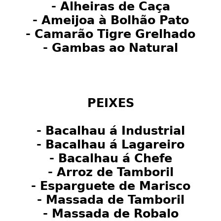
- Alheiras de Caça
- Ameijoa à Bolhão Pato
- Camarão Tigre Grelhado
- Gambas ao Natural
PEIXES
- Bacalhau á Industrial
- Bacalhau á Lagareiro
- Bacalhau á Chefe
- Arroz de Tamboril
- Esparguete de Marisco
- Massada de Tamboril
- Massada de Robalo