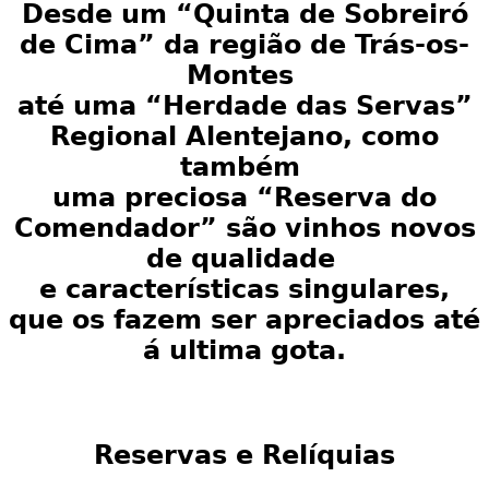
Desde um “Quinta de Sobreiró
de Cima” da região de Trás-os-
Montes
até uma “Herdade das Servas”
Regional Alentejano, como
também
uma preciosa “Reserva do
Comendador” são vinhos novos
de qualidade
e características singulares,
que os fazem ser apreciados até
á ultima gota.
Reservas e Relíquias