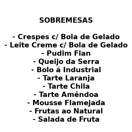
SOBREMESAS
- Crespes c/ Bola de Gelado
- Leite Creme c/ Bola de Gelado
- Pudim Flan
- Queijo da Serra
- Bolo á Industrial
- Tarte Laranja
- Tarte Chila
- Tarte Amêndoa
- Mousse Flamejada
- Frutas ao Natural
- Salada de Fruta