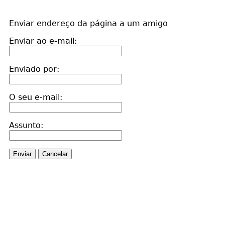
Enviar endereço da página a um amigo
Enviar ao e-mail:
Enviado por:
O seu e-mail:
Assunto:
Enviar
Cancelar